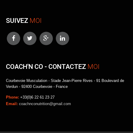
SUIVEZ
MOI
COACH'N CO - CONTACTEZ
MOI
Courbevoie Musculation - Stade Jean-Pierre Rives - 91 Boulevard de
Verdun - 92400 Courbevoie - France
Phone:
+33(0)6 22 61 23 27
Email:
coachnconutrition@gmail.com