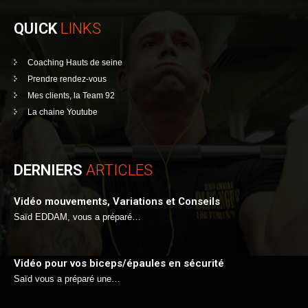
QUICK
LINKS
Coaching Hauts de seine
Prendre rendez-vous
Mes clients, la Team 92
La chaine Youtube
DERNIERS
ARTICLES
Vidéo mouvements, Variations et Conseils
Saïd EDDAM, vous a préparé…
Vidéo pour vos biceps/épaules en sécurité
Saïd vous a préparé une…