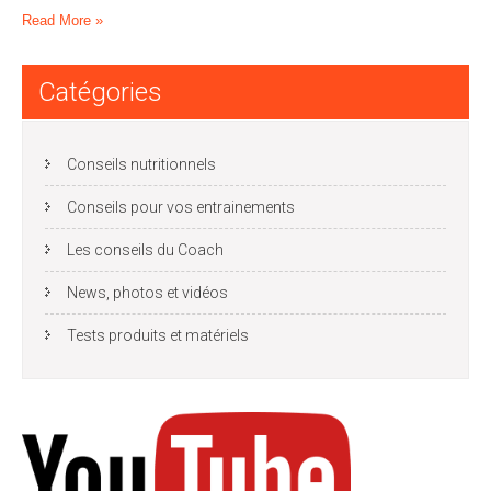
Read More »
Catégories
Conseils nutritionnels
Conseils pour vos entrainements
Les conseils du Coach
News, photos et vidéos
Tests produits et matériels