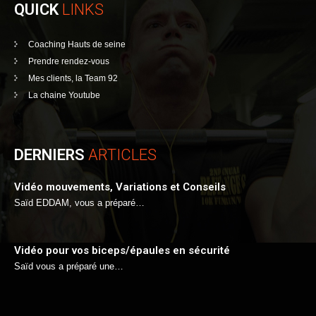
QUICK
LINKS
Coaching Hauts de seine
Prendre rendez-vous
Mes clients, la Team 92
La chaine Youtube
DERNIERS
ARTICLES
Vidéo mouvements, Variations et Conseils
Saïd EDDAM, vous a préparé…
Vidéo pour vos biceps/épaules en sécurité
Saïd vous a préparé une…