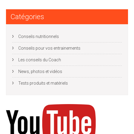
Catégories
Conseils nutritionnels
Conseils pour vos entrainements
Les conseils du Coach
News, photos et vidéos
Tests produits et matériels