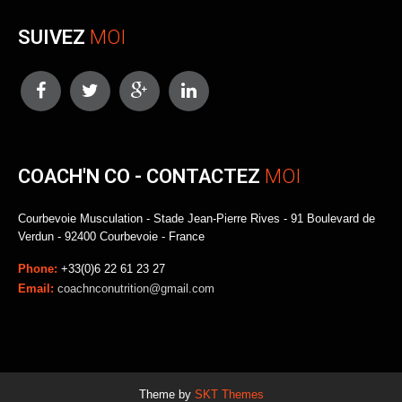
SUIVEZ
MOI
COACH'N CO - CONTACTEZ
MOI
Courbevoie Musculation - Stade Jean-Pierre Rives - 91 Boulevard de
Verdun - 92400 Courbevoie - France
Phone:
+33(0)6 22 61 23 27
Email:
coachnconutrition@gmail.com
Theme by
SKT Themes