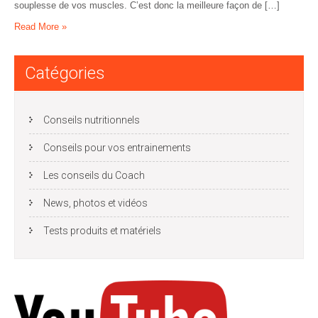
souplesse de vos muscles. C’est donc la meilleure façon de […]
Read More »
Catégories
Conseils nutritionnels
Conseils pour vos entrainements
Les conseils du Coach
News, photos et vidéos
Tests produits et matériels