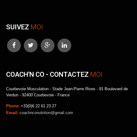
SUIVEZ
MOI
COACH'N CO - CONTACTEZ
MOI
Courbevoie Musculation - Stade Jean-Pierre Rives - 91 Boulevard de
Verdun - 92400 Courbevoie - France
Phone:
+33(0)6 22 61 23 27
Email:
coachnconutrition@gmail.com