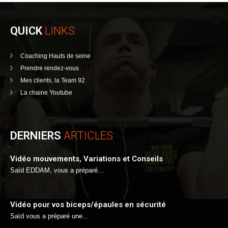
QUICK
LINKS
Coaching Hauts de seine
Prendre rendez-vous
Mes clients, la Team 92
La chaine Youtube
DERNIERS
ARTICLES
Vidéo mouvements, Variations et Conseils
Saïd EDDAM, vous a préparé…
Vidéo pour vos biceps/épaules en sécurité
Saïd vous a préparé une…