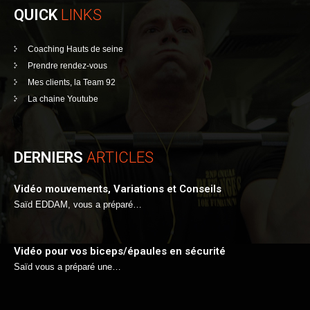
QUICK
LINKS
Coaching Hauts de seine
Prendre rendez-vous
Mes clients, la Team 92
La chaine Youtube
DERNIERS
ARTICLES
Vidéo mouvements, Variations et Conseils
Saïd EDDAM, vous a préparé…
Vidéo pour vos biceps/épaules en sécurité
Saïd vous a préparé une…