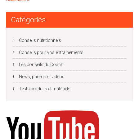
Catégories
Conseils nutritionnels
Conseils pour vos entrainements
Les conseils du Coach
News, photos et vidéos
Tests produits et matériels