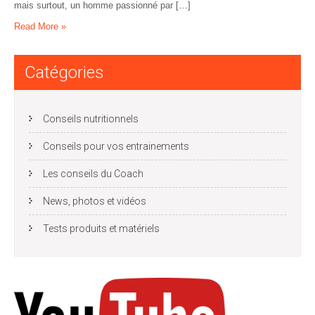
mais surtout, un homme passionné par […]
Read More »
Catégories
Conseils nutritionnels
Conseils pour vos entrainements
Les conseils du Coach
News, photos et vidéos
Tests produits et matériels