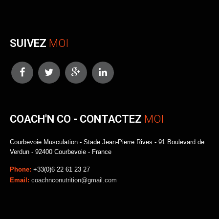
SUIVEZ
MOI
COACH'N CO - CONTACTEZ
MOI
Courbevoie Musculation - Stade Jean-Pierre Rives - 91 Boulevard de
Verdun - 92400 Courbevoie - France
Phone:
+33(0)6 22 61 23 27
Email:
coachnconutrition@gmail.com