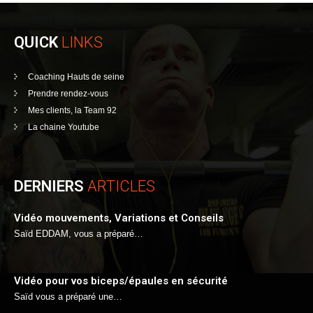
QUICK
LINKS
Coaching Hauts de seine
Prendre rendez-vous
Mes clients, la Team 92
La chaine Youtube
DERNIERS
ARTICLES
Vidéo mouvements, Variations et Conseils
Saïd EDDAM, vous a préparé…
Vidéo pour vos biceps/épaules en sécurité
Saïd vous a préparé une…