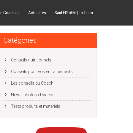
de Coaching
Actualités
Said EDDAM | La Team
Catégories
Conseils nutritionnels
Conseils pour vos entrainements
Les conseils du Coach
News, photos et vidéos
Tests produits et matériels