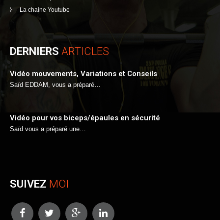
La chaine Youtube
DERNIERS
ARTICLES
Vidéo mouvements, Variations et Conseils
Saïd EDDAM, vous a préparé…
Vidéo pour vos biceps/épaules en sécurité
Saïd vous a préparé une…
SUIVEZ
MOI