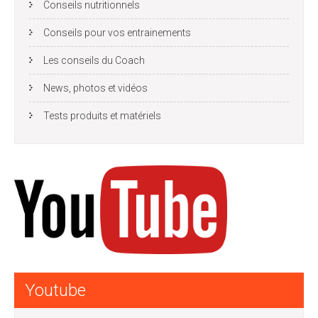
Conseils nutritionnels
Conseils pour vos entrainements
Les conseils du Coach
News, photos et vidéos
Tests produits et matériels
Youtube