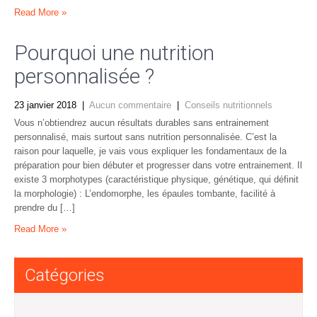
Read More »
Pourquoi une nutrition
personnalisée ?
23 janvier 2018
|
Aucun commentaire
|
Conseils nutritionnels
Vous n’obtiendrez aucun résultats durables sans entrainement
personnalisé, mais surtout sans nutrition personnalisée. C’est la
raison pour laquelle, je vais vous expliquer les fondamentaux de la
préparation pour bien débuter et progresser dans votre entrainement. Il
existe 3 morphotypes (caractéristique physique, génétique, qui définit
la morphologie) : L’endomorphe, les épaules tombante, facilité à
prendre du […]
Read More »
Catégories