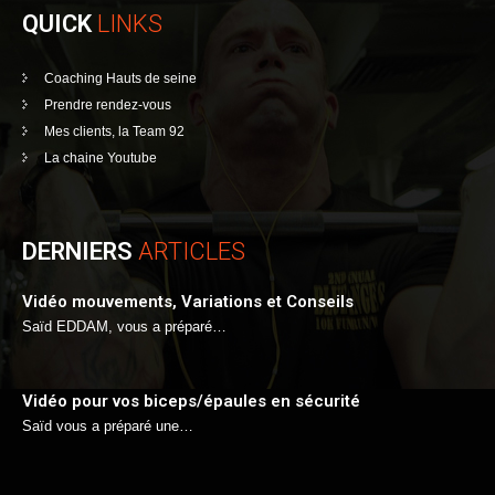
QUICK
LINKS
Coaching Hauts de seine
Prendre rendez-vous
Mes clients, la Team 92
La chaine Youtube
DERNIERS
ARTICLES
Vidéo mouvements, Variations et Conseils
Saïd EDDAM, vous a préparé…
Vidéo pour vos biceps/épaules en sécurité
Saïd vous a préparé une…