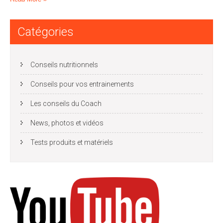
Catégories
Conseils nutritionnels
Conseils pour vos entrainements
Les conseils du Coach
News, photos et vidéos
Tests produits et matériels