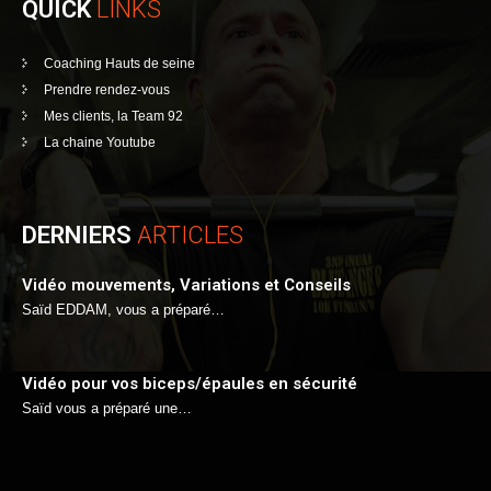
QUICK
LINKS
Coaching Hauts de seine
Prendre rendez-vous
Mes clients, la Team 92
La chaine Youtube
DERNIERS
ARTICLES
Vidéo mouvements, Variations et Conseils
Saïd EDDAM, vous a préparé…
Vidéo pour vos biceps/épaules en sécurité
Saïd vous a préparé une…