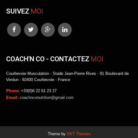
SUIVEZ
MOI
COACH'N CO - CONTACTEZ
MOI
Courbevoie Musculation - Stade Jean-Pierre Rives - 91 Boulevard de
Verdun - 92400 Courbevoie - France
Phone:
+33(0)6 22 61 23 27
Email:
coachnconutrition@gmail.com
Theme by
SKT Themes