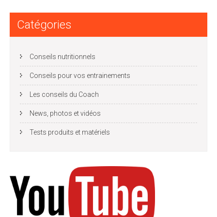
Catégories
Conseils nutritionnels
Conseils pour vos entrainements
Les conseils du Coach
News, photos et vidéos
Tests produits et matériels