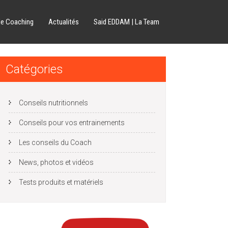
de Coaching
Actualités
Said EDDAM | La Team
Catégories
Conseils nutritionnels
Conseils pour vos entrainements
Les conseils du Coach
News, photos et vidéos
Tests produits et matériels