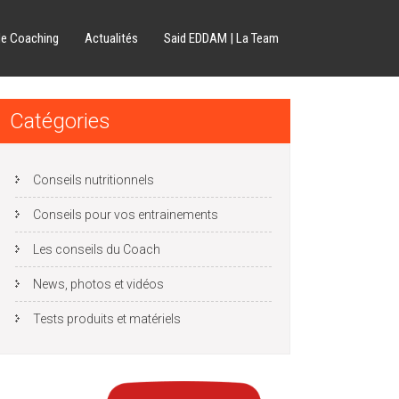
de Coaching
Actualités
Said EDDAM | La Team
Catégories
Conseils nutritionnels
Conseils pour vos entrainements
Les conseils du Coach
News, photos et vidéos
Tests produits et matériels