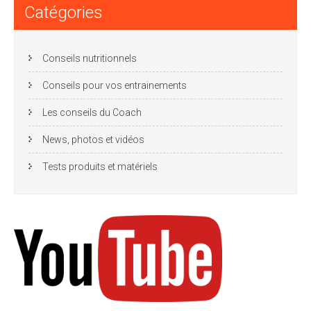
Catégories
Conseils nutritionnels
Conseils pour vos entrainements
Les conseils du Coach
News, photos et vidéos
Tests produits et matériels