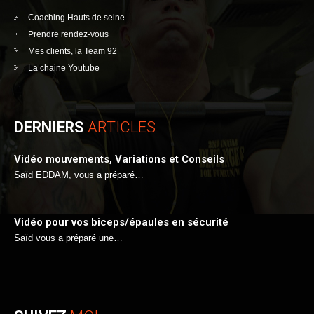
Coaching Hauts de seine
Prendre rendez-vous
Mes clients, la Team 92
La chaine Youtube
DERNIERS
ARTICLES
Vidéo mouvements, Variations et Conseils
Saïd EDDAM, vous a préparé…
Vidéo pour vos biceps/épaules en sécurité
Saïd vous a préparé une…