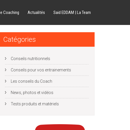
de Coaching
Actualités
Said EDDAM | La Team
Catégories
Conseils nutritionnels
Conseils pour vos entrainements
Les conseils du Coach
News, photos et vidéos
Tests produits et matériels