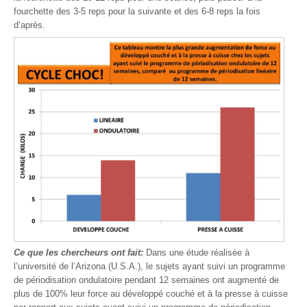
fourchette des 3-5 reps pour la suivante et des 6-8 reps la fois
d’après.
Ce que les chercheurs ont fait:
Dans une étude réalisée à
l’université de l’Arizona (U.S.A.), le sujets ayant suivi un programme
de périodisation ondulatoire pendant 12 semaines ont augmenté de
plus de 100% leur force au développé couché et à la presse à cuisse