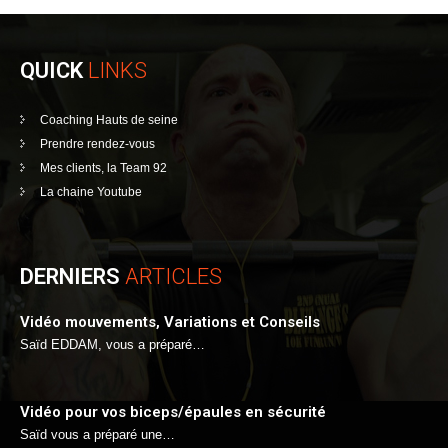
QUICK
LINKS
Coaching Hauts de seine
Prendre rendez-vous
Mes clients, la Team 92
La chaine Youtube
DERNIERS
ARTICLES
Vidéo mouvements, Variations et Conseils
Saïd EDDAM, vous a préparé…
Vidéo pour vos biceps/épaules en sécurité
Saïd vous a préparé une…