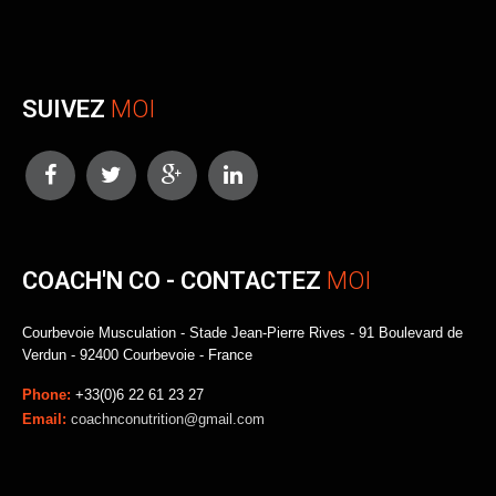
SUIVEZ
MOI
COACH'N CO - CONTACTEZ
MOI
Courbevoie Musculation - Stade Jean-Pierre Rives - 91 Boulevard de
Verdun - 92400 Courbevoie - France
Phone:
+33(0)6 22 61 23 27
Email:
coachnconutrition@gmail.com