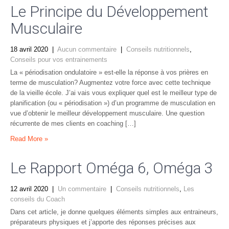
Le Principe du Développement
Musculaire
18 avril 2020
|
Aucun commentaire
|
Conseils nutritionnels
,
Conseils pour vos entrainements
La « périodisation ondulatoire » est-elle la réponse à vos prières en
terme de musculation? Augmentez votre force avec cette technique
de la vieille école. J’ai vais vous expliquer quel est le meilleur type de
planification (ou « périodisation ») d’un programme de musculation en
vue d’obtenir le meilleur développement musculaire. Une question
récurrente de mes clients en coaching […]
Read More »
Le Rapport Oméga 6, Oméga 3
12 avril 2020
|
Un commentaire
|
Conseils nutritionnels
,
Les
conseils du Coach
Dans cet article, je donne quelques éléments simples aux entraineurs,
préparateurs physiques et j’apporte des réponses précises aux