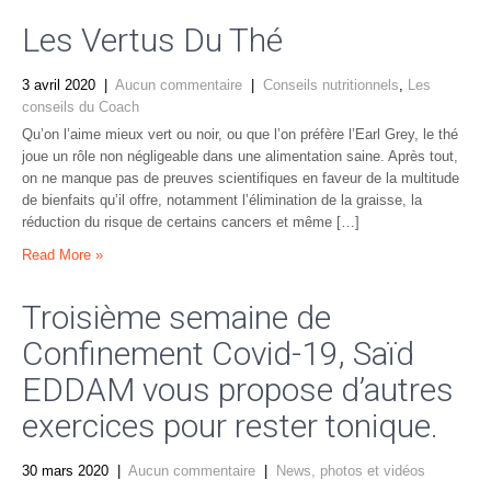
Les Vertus Du Thé
3 avril 2020
|
Aucun commentaire
|
Conseils nutritionnels
,
Les
conseils du Coach
Qu’on l’aime mieux vert ou noir, ou que l’on préfère l’Earl Grey, le thé
joue un rôle non négligeable dans une alimentation saine. Après tout,
on ne manque pas de preuves scientifiques en faveur de la multitude
de bienfaits qu’il offre, notamment l’élimination de la graisse, la
réduction du risque de certains cancers et même […]
Read More »
Troisième semaine de
Confinement Covid-19, Saïd
EDDAM vous propose d’autres
exercices pour rester tonique.
30 mars 2020
|
Aucun commentaire
|
News, photos et vidéos