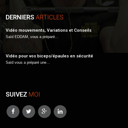
DERNIERS
ARTICLES
Vidéo mouvements, Variations et Conseils
Saïd EDDAM, vous a préparé…
Vidéo pour vos biceps/épaules en sécurité
Saïd vous a préparé une…
SUIVEZ
MOI