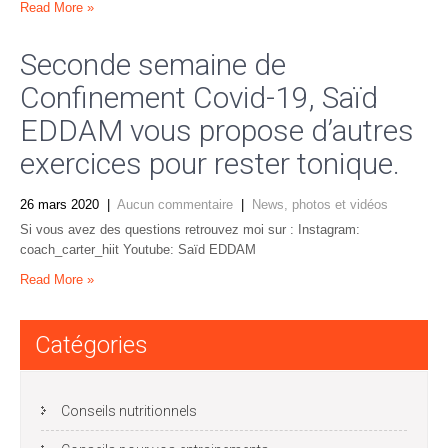
Read More »
Seconde semaine de
Confinement Covid-19, Saïd
EDDAM vous propose d’autres
exercices pour rester tonique.
26 mars 2020
|
Aucun commentaire
|
News, photos et vidéos
Si vous avez des questions retrouvez moi sur : Instagram:
coach_carter_hiit Youtube: Saïd EDDAM
Read More »
Catégories
Conseils nutritionnels