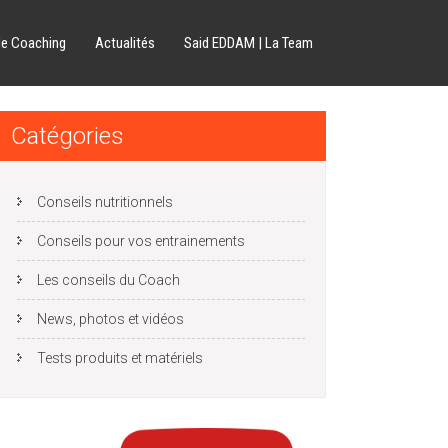
de Coaching
Actualités
Said EDDAM | La Team
Catégories
Conseils nutritionnels
Conseils pour vos entrainements
Les conseils du Coach
News, photos et vidéos
Tests produits et matériels