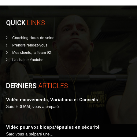
QUICK
LINKS
Coaching Hauts de seine
Prendre rendez-vous
Mes clients, la Team 92
La chaine Youtube
DERNIERS
ARTICLES
Vidéo mouvements, Variations et Conseils
Saïd EDDAM, vous a préparé…
Vidéo pour vos biceps/épaules en sécurité
Saïd vous a préparé une…