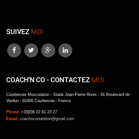
SUIVEZ
MOI
COACH'N CO - CONTACTEZ
MOI
Courbevoie Musculation - Stade Jean-Pierre Rives - 91 Boulevard de
Verdun - 92400 Courbevoie - France
Phone:
+33(0)6 22 61 23 27
Email:
coachnconutrition@gmail.com