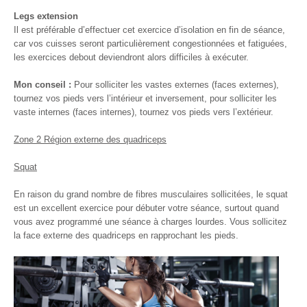
Legs extension
Il est préférable d’effectuer cet exercice d’isolation en fin de séance,
car vos cuisses seront particulièrement congestionnées et fatiguées,
les exercices debout deviendront alors difficiles à exécuter.
Mon conseil :
Pour solliciter les vastes externes (faces externes),
tournez vos pieds vers l’intérieur et inversement, pour solliciter les
vaste internes (faces internes), tournez vos pieds vers l’extérieur.
Zone 2 Région externe des quadriceps
Squat
En raison du grand nombre de fibres musculaires sollicitées, le squat
est un excellent exercice pour débuter votre séance, surtout quand
vous avez programmé une séance à charges lourdes. Vous sollicitez
la face externe des quadriceps en rapprochant les pieds.