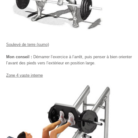
Soulevé de terre (sumo)
Mon conseil :
Démarrer l’exercice à l’arrêt, puis penser à bien orienter
l’avant des pieds vers l’extérieur en position large.
Zone 4 vaste interne