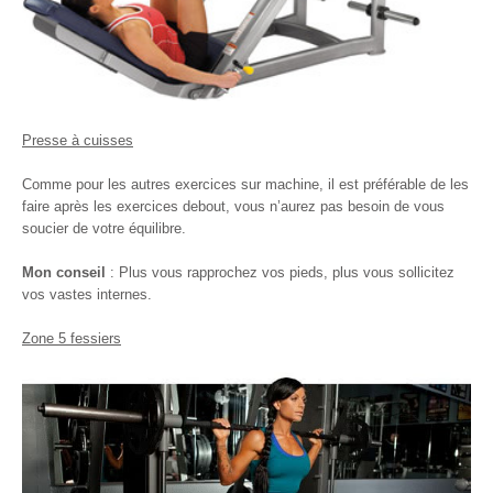
Presse à cuisses
Comme pour les autres exercices sur machine, il est préférable de les
faire après les exercices debout, vous n’aurez pas besoin de vous
soucier de votre équilibre.
Mon conseil
: Plus vous rapprochez vos pieds, plus vous sollicitez
vos vastes internes.
Zone 5 fessiers