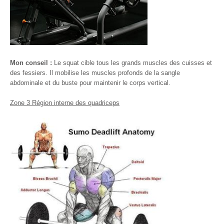
Mon conseil :
Le squat cible tous les grands muscles des cuisses et
des fessiers. Il mobilise les muscles profonds de la sangle
abdominale et du buste pour maintenir le corps vertical.
Zone 3 Région interne des quadriceps