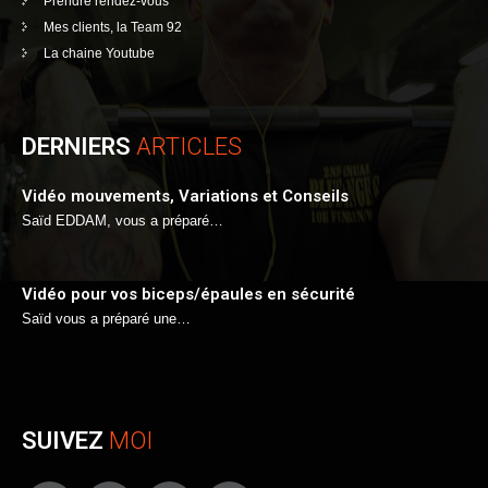
Prendre rendez-vous
Mes clients, la Team 92
La chaine Youtube
DERNIERS
ARTICLES
Vidéo mouvements, Variations et Conseils
Saïd EDDAM, vous a préparé…
Vidéo pour vos biceps/épaules en sécurité
Saïd vous a préparé une…
SUIVEZ
MOI