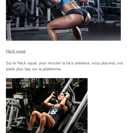
Hack squat
Sur le Hack squat, pour recruter la face antérieur, vous placerez vos
pieds plus bas sur la plateforme.