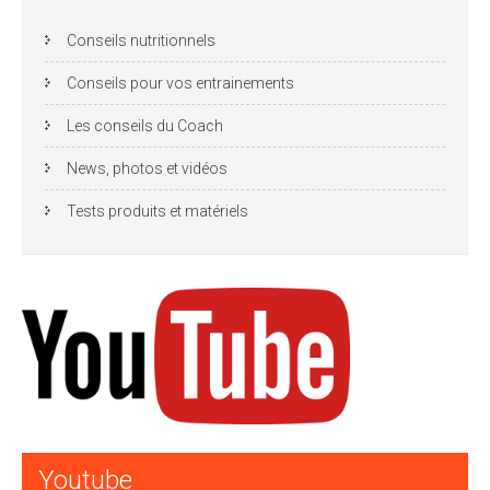
Conseils nutritionnels
Conseils pour vos entrainements
Les conseils du Coach
News, photos et vidéos
Tests produits et matériels
Youtube