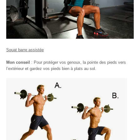
Squat barre assistée
Mon conseil
: Pour protéger vos genoux, la pointe des pieds vers
l’extérieur et gardez vos pieds bien à plats au sol.