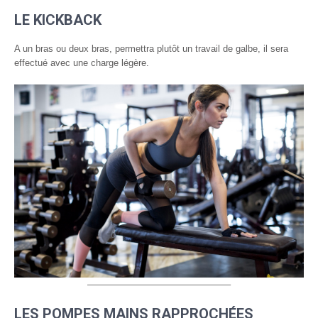
LE KICKBACK
A un bras ou deux bras, permettra plutôt un travail de galbe, il sera
effectué avec une charge légère.
———————————————–
LES POMPES MAINS RAPPROCHÉES