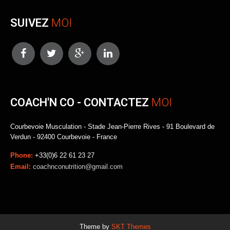
SUIVEZ
MOI
COACH'N CO - CONTACTEZ
MOI
Courbevoie Musculation - Stade Jean-Pierre Rives - 91 Boulevard de
Verdun - 92400 Courbevoie - France
Phone:
+33(0)6 22 61 23 27
Email:
coachnconutrition@gmail.com
Theme by
SKT Themes