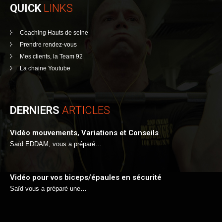
QUICK
LINKS
Coaching Hauts de seine
Prendre rendez-vous
Mes clients, la Team 92
La chaine Youtube
DERNIERS
ARTICLES
Vidéo mouvements, Variations et Conseils
Saïd EDDAM, vous a préparé…
Vidéo pour vos biceps/épaules en sécurité
Saïd vous a préparé une…