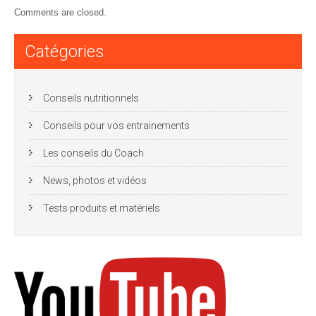
Comments are closed.
Catégories
Conseils nutritionnels
Conseils pour vos entrainements
Les conseils du Coach
News, photos et vidéos
Tests produits et matériels