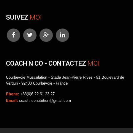
SUIVEZ
MOI
COACH'N CO - CONTACTEZ
MOI
Courbevoie Musculation - Stade Jean-Pierre Rives - 91 Boulevard de
Verdun - 92400 Courbevoie - France
Phone:
+33(0)6 22 61 23 27
Email:
coachnconutrition@gmail.com