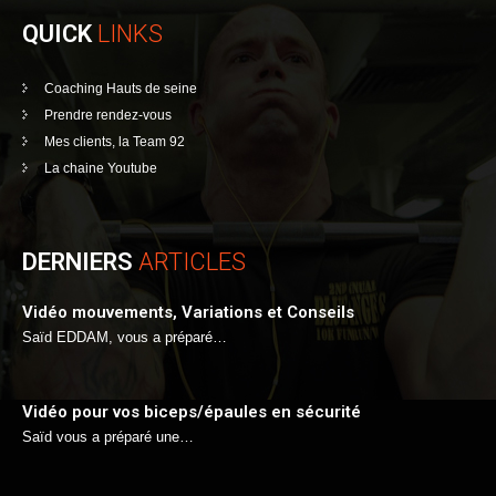
QUICK
LINKS
Coaching Hauts de seine
Prendre rendez-vous
Mes clients, la Team 92
La chaine Youtube
DERNIERS
ARTICLES
Vidéo mouvements, Variations et Conseils
Saïd EDDAM, vous a préparé…
Vidéo pour vos biceps/épaules en sécurité
Saïd vous a préparé une…