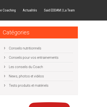
de Coaching
Actualités
Said EDDAM | La Team
Catégories
Conseils nutritionnels
Conseils pour vos entrainements
Les conseils du Coach
News, photos et vidéos
Tests produits et matériels